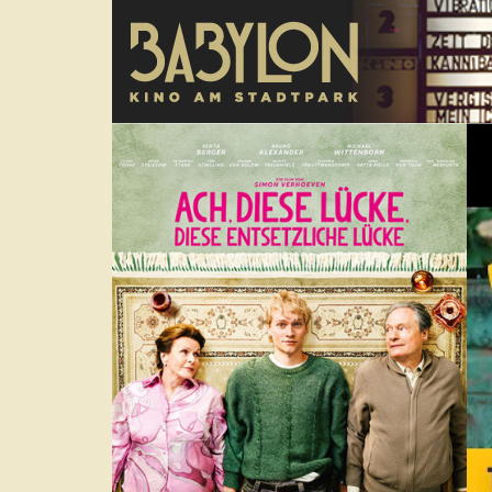
Direkt zum Inhalt
poster
Tra