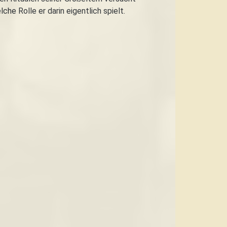
he Rolle er darin eigentlich spielt.