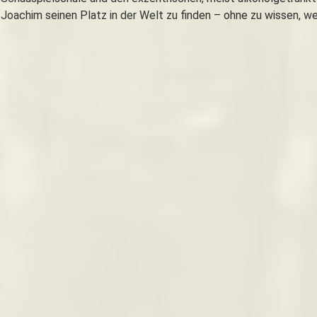
Joachim seinen Platz in der Welt zu finden – ohne zu wissen, welc