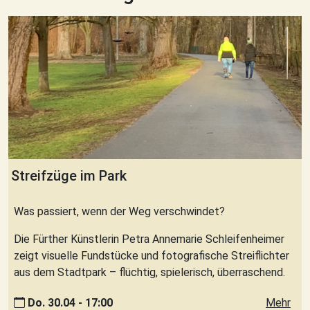
Streifzüge im Park
Was passiert, wenn der Weg verschwindet?
Die Fürther Künstlerin Petra Annemarie Schleifenheimer
zeigt visuelle Fundstücke und fotografische Streiflichter
aus dem Stadtpark – flüchtig, spielerisch, überraschend.
Do. 30.04 - 17:00
Mehr