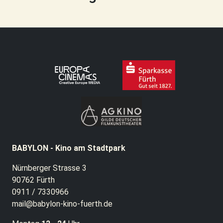
BABYLON - Kino am Stadtpark
Nürnberger Strasse 3
90762 Fürth
0911 / 7330966
mail@babylon-kino-fuerth.de