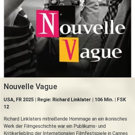
Nouvelle Vague
USA, FR 2025 | Regie: Richard Linklater | 106 Min. | FSK
12
Richard Linklaters mitreißende Hommage an ein ikonisches
Werk der Filmgeschichte war ein Publikums- und
Kritikerliebling der Internationalen Filmfestspiele in Cannes