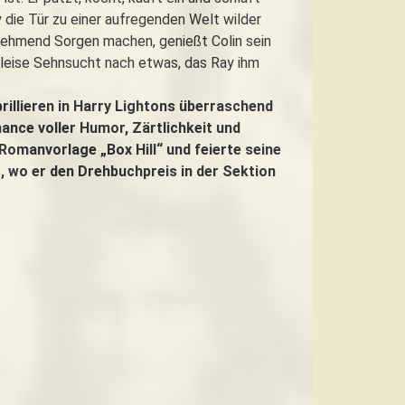
die Tür zu einer aufregenden Welt wilder
unehmend Sorgen machen, genießt Colin sein
 leise Sehnsucht nach etwas, das Ray ihm
rillieren in Harry Lightons überraschend
ce voller Humor, Zärtlichkeit und
Romanvorlage „Box Hill“ und feierte seine
, wo er den Drehbuchpreis in der Sektion