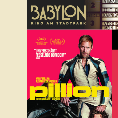
Direkt zum Inhalt
poster
Tra