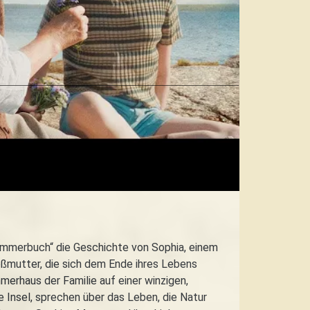
mmerbuch“ die Geschichte von Sophia, einem
oßmutter, die sich dem Ende ihres Lebens
erhaus der Familie auf einer winzigen,
 Insel, sprechen über das Leben, die Natur