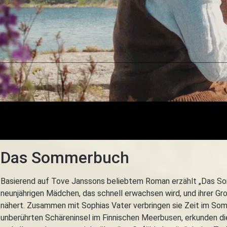
Das Sommerbuch
Basierend auf Tove Janssons beliebtem Roman erzählt „Das So
neunjährigen Mädchen, das schnell erwachsen wird, und ihrer Gr
nähert. Zusammen mit Sophias Vater verbringen sie Zeit im Somm
unberührten Schäreninsel im Finnischen Meerbusen, erkunden die