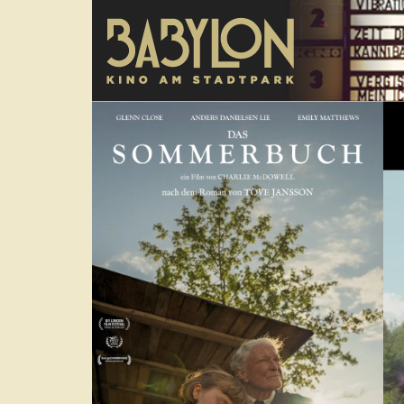
Direkt zum Inhalt
poster
Tra