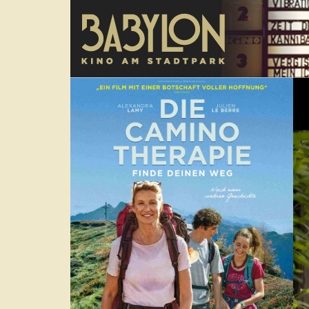
Direkt zum Inhalt
poster
Tra