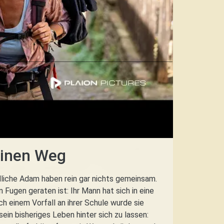
einen Weg
ndliche Adam haben rein gar nichts gemeinsam.
Fugen geraten ist: Ihr Mann hat sich in eine
ch einem Vorfall an ihrer Schule wurde sie
in bisheriges Leben hinter sich zu lassen: