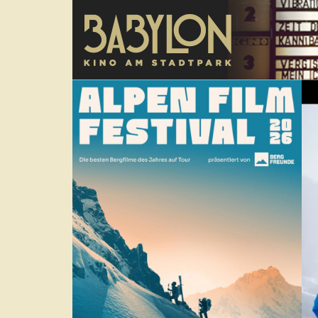
Direkt zum Inhalt
poster
Tra