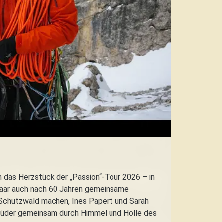
en das Herzstück der „Passion“-Tour 2026 – in
hepaar auch nach 60 Jahren gemeinsame
 Schutzwald machen, Ines Papert und Sarah
 Brüder gemeinsam durch Himmel und Hölle des