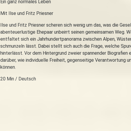
Ein ganz normales Leben
Mit Ilse und Fritz Priesner
Ilse und Fritz Priesner scheren sich wenig um das, was die Gese
abenteuerlustige Ehepaar unbeirrt seinen gemeinsamen Weg. Wäh
entfaltet sich ein Jahrhundertpanorama zwischen Alpen, Wüste
schmunzeln lässt. Dabei stellt sich auch die Frage, welche Spu
hinterlässt. Vor dem Hintergrund zweier spannender Biografien 
darüber, wie individuelle Freiheit, gegenseitige Verantwortung
können.
20 Min / Deutsch