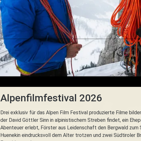
Alpenfilmfestival 2026
Drei exklusiv für das Alpen Film Festival produzierte Filme bild
der David Göttler Sinn in alpinistischem Streben findet, ein E
Abenteuer erlebt, Förster aus Leidenschaft den Bergwald zum
Huenekin eindrucksvoll dem Alter trotzen und zwei Südtiroler