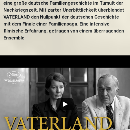
eine große deutsche Familiengeschichte im Tumult der
Nachkriegszeit. Mit zarter Unerbittlichkeit überblendet
VATERLAND den Nullpunkt der deutschen Geschichte
mit dem Finale einer Familiensaga. Eine intensive
filmische Erfahrung, getragen von einem überragenden
Ensemble.
Trailer