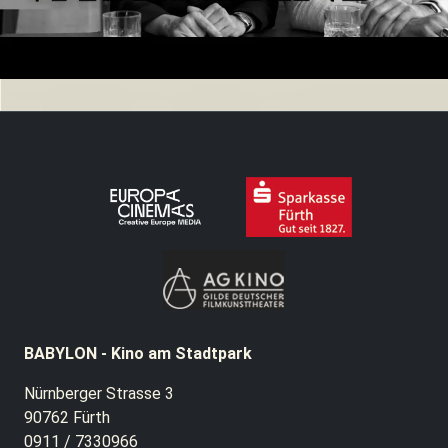
BABYLON - Kino am Stadtpark
Nürnberger Strasse 3
90762 Fürth
0911 / 7330966