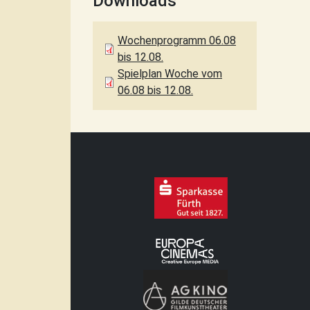
Downloads
Wochenprogramm 06.08
bis 12.08.
Spielplan Woche vom
06.08 bis 12.08.