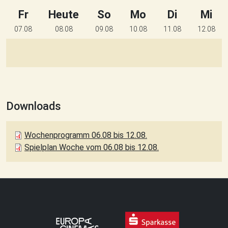
Fr
Heute
So
Mo
Di
Mi
07.08
08.08
09.08
10.08
11.08
12.08
Downloads
Wochenprogramm 06.08 bis 12.08.
Spielplan Woche vom 06.08 bis 12.08.