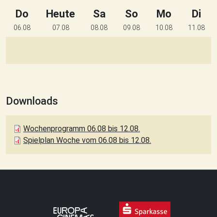
Do
Heute
Sa
So
Mo
Di
06.08
07.08
08.08
09.08
10.08
11.08
Downloads
Wochenprogramm 06.08 bis 12.08.
Spielplan Woche vom 06.08 bis 12.08.