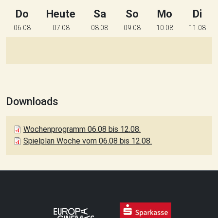
Do
Heute
Sa
So
Mo
Di
06.08
07.08
08.08
09.08
10.08
11.08
Downloads
Wochenprogramm 06.08 bis 12.08.
Spielplan Woche vom 06.08 bis 12.08.