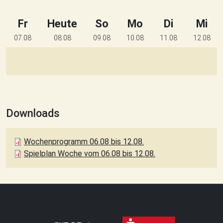
Fr
Heute
So
Mo
Di
Mi
07.08
08.08
09.08
10.08
11.08
12.08
Downloads
Wochenprogramm 06.08 bis 12.08.
Spielplan Woche vom 06.08 bis 12.08.