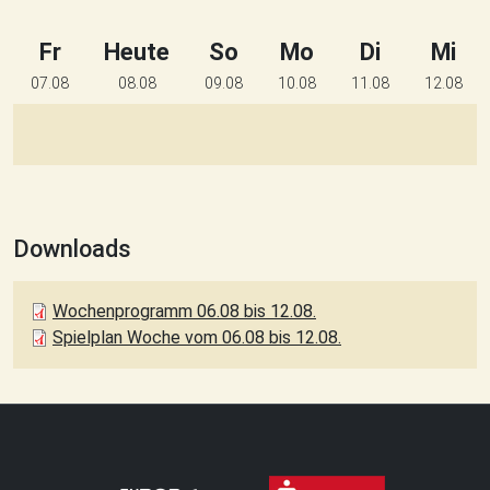
Fr
Heute
So
Mo
Di
Mi
07.08
08.08
09.08
10.08
11.08
12.08
Downloads
Wochenprogramm 06.08 bis 12.08.
Spielplan Woche vom 06.08 bis 12.08.