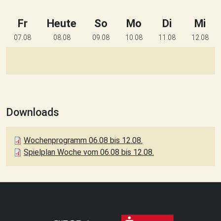
Fr
Heute
So
Mo
Di
Mi
07.08
08.08
09.08
10.08
11.08
12.08
Downloads
Wochenprogramm 06.08 bis 12.08.
Spielplan Woche vom 06.08 bis 12.08.